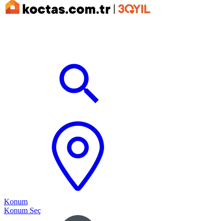
Konum
Konum Seç