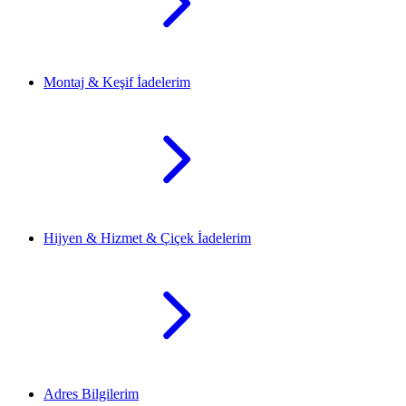
Montaj & Keşif İadelerim
Hijyen & Hizmet & Çiçek İadelerim
Adres Bilgilerim