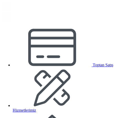
Toptan Satış
Hizmetlerimiz