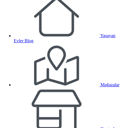
Yaşayan
Evler Blog
Mağazalar