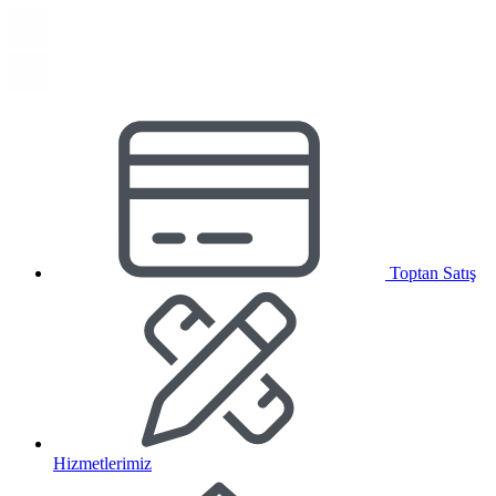
Toptan Satış
Hizmetlerimiz