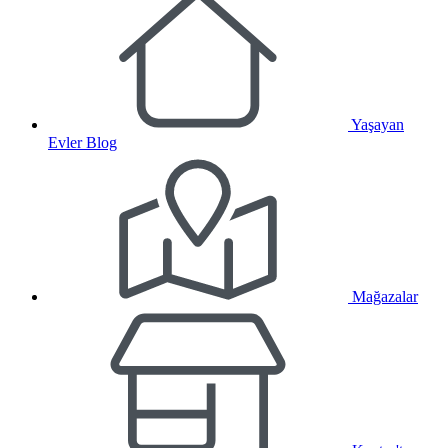
Yaşayan
Evler Blog
Mağazalar