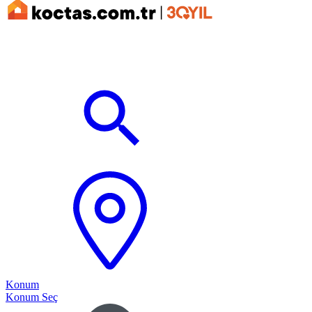
Konum
Konum Seç