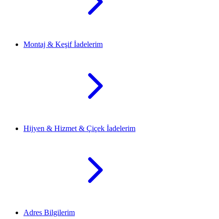
Montaj & Keşif İadelerim
Hijyen & Hizmet & Çiçek İadelerim
Adres Bilgilerim