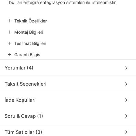
bu i̇lan entegra entegrasyon sistemleri ile listelenmiştir
Teknik Özellikler
Montaj Bilgileri
Teslimat Bilgileri
Garanti Bilgisi
Yorumlar (4)
Taksit Seçenekleri
İade Koşulları
Soru & Cevap (1)
Tüm Satıcılar (3)