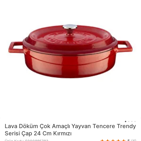
Lava
Döküm Çok Amaçlı Yayvan Tencere Trendy
Serisi Çap 24 Cm Kırmızı
5
(4)