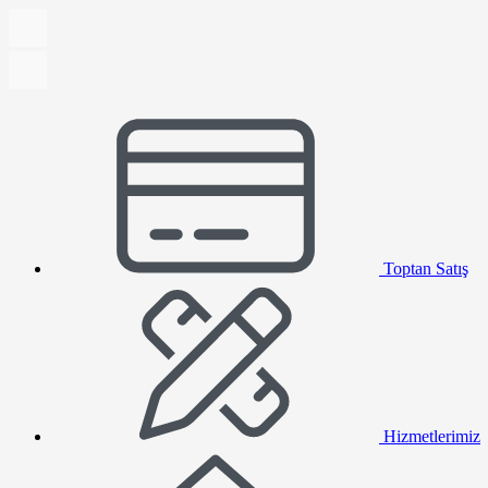
Toptan Satış
Hizmetlerimiz