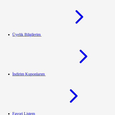
Üyelik Bilgilerim
İndirim Kuponlarım
Favori Listem