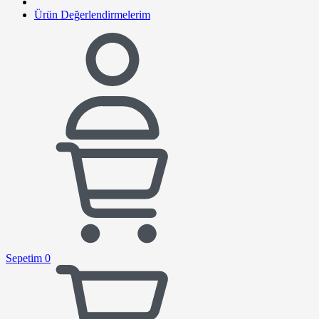
Ürün Değerlendirmelerim
Sepetim
0