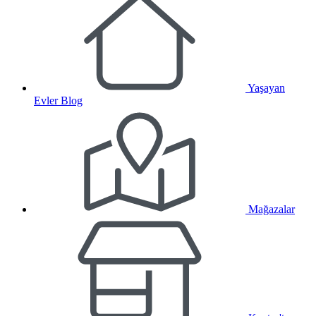
Yaşayan
Evler Blog
Mağazalar