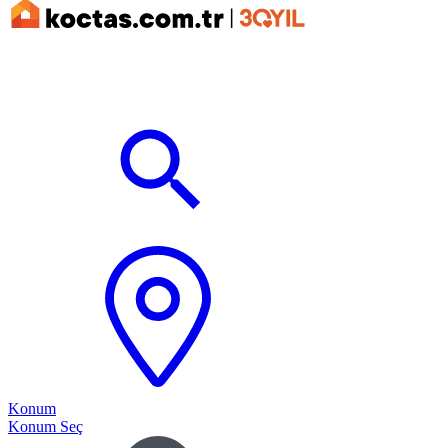
Konum
Konum Seç