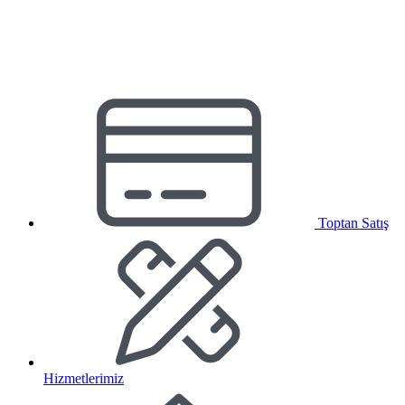
Toptan Satış
Hizmetlerimiz