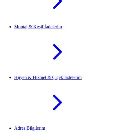
Montaj & Keşif İadelerim
Hijyen & Hizmet & Çiçek İadelerim
Adres Bilgilerim