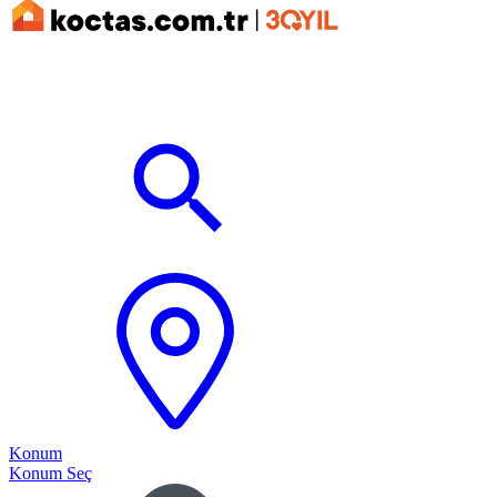
Konum
Konum Seç