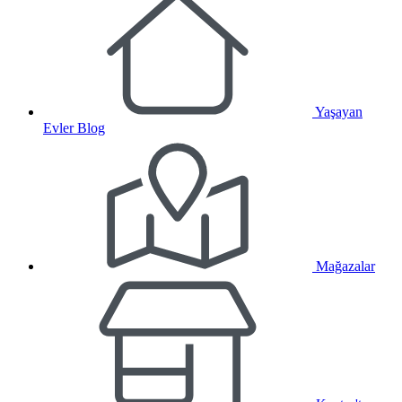
Yaşayan
Evler Blog
Mağazalar