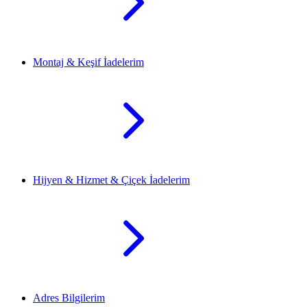
Montaj & Keşif İadelerim
Hijyen & Hizmet & Çiçek İadelerim
Adres Bilgilerim