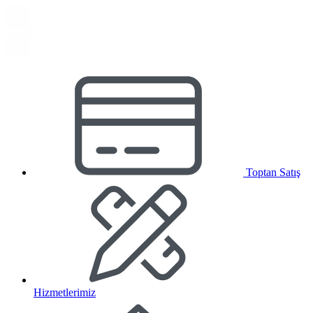
Toptan Satış
Hizmetlerimiz