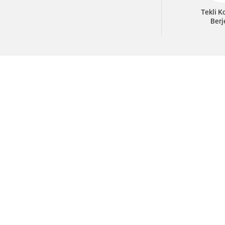
Tekli K
Berj