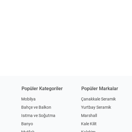
Popüler Kategoriler
Popüler Markalar
Mobilya
Çanakkale Seramik
Bahçe ve Balkon
Yurtbay Seramik
Isıtma ve Soğutma
Marshall
Banyo
Kale Kilit