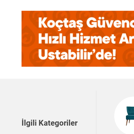
İlgili Kategoriler