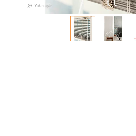
Yakınlaştır