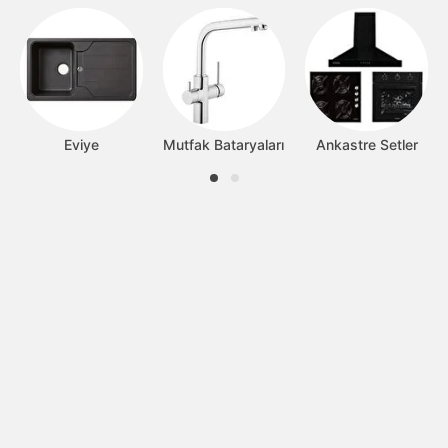
Eviye
Mutfak Bataryaları
Ankastre Setler