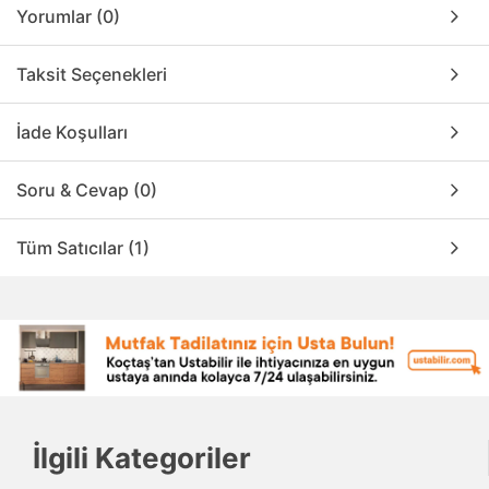
Yorumlar (0)
Taksit Seçenekleri
İade Koşulları
Soru & Cevap (0)
Tüm Satıcılar (1)
İlgili Kategoriler