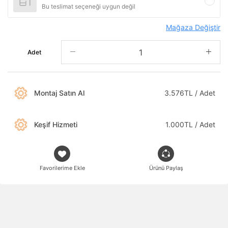
Bu teslimat seçeneği uygun değil
Mağaza Değiştir
Adet
Montaj Satın Al
3.576TL / Adet
Keşif Hizmeti
1.000TL / Adet
Favorilerime Ekle
Ürünü Paylaş