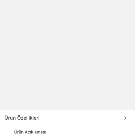
Ürün Özellikleri
Ürün Açıklaması