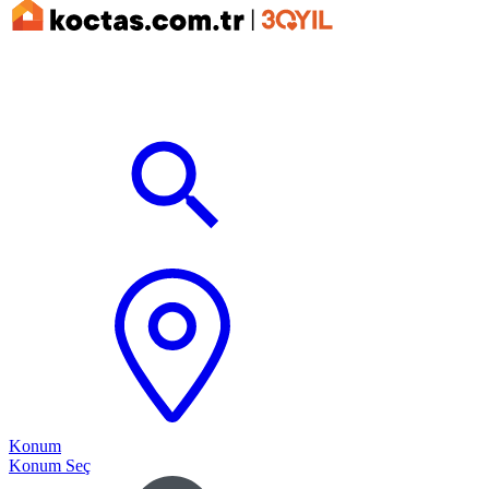
Konum
Konum Seç