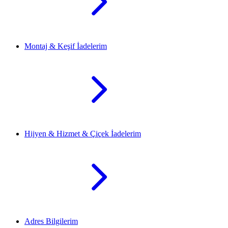
Montaj & Keşif İadelerim
Hijyen & Hizmet & Çiçek İadelerim
Adres Bilgilerim