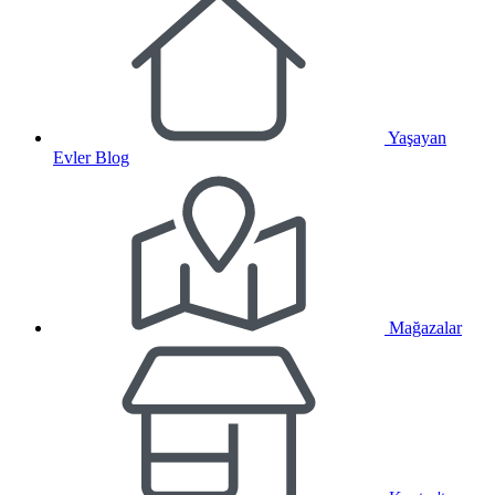
Yaşayan
Evler Blog
Mağazalar