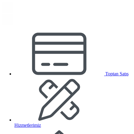
Toptan Satış
Hizmetlerimiz