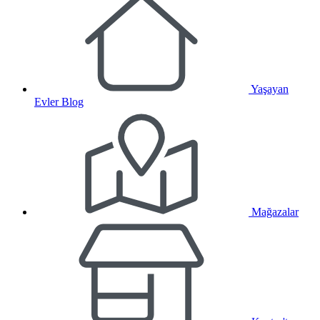
Yaşayan
Evler Blog
Mağazalar