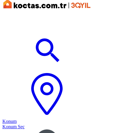
Konum
Konum Seç