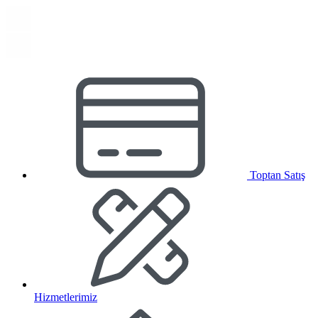
Toptan Satış
Hizmetlerimiz