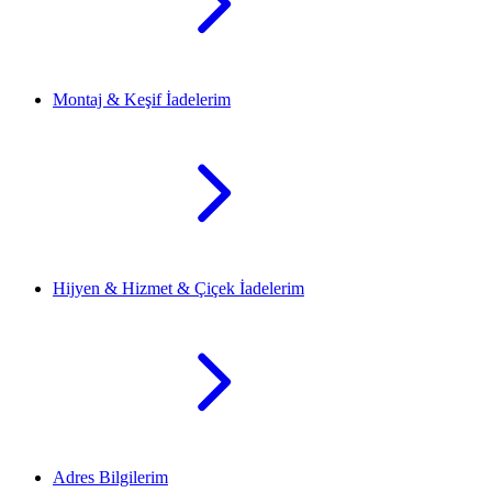
Montaj & Keşif İadelerim
Hijyen & Hizmet & Çiçek İadelerim
Adres Bilgilerim