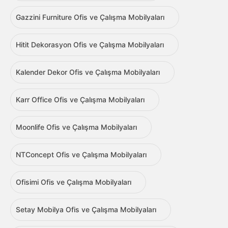
Gazzini Furniture Ofis ve Çalışma Mobilyaları
Hitit Dekorasyon Ofis ve Çalışma Mobilyaları
Kalender Dekor Ofis ve Çalışma Mobilyaları
Karr Office Ofis ve Çalışma Mobilyaları
Moonlife Ofis ve Çalışma Mobilyaları
NTConcept Ofis ve Çalışma Mobilyaları
Ofisimi Ofis ve Çalışma Mobilyaları
Setay Mobilya Ofis ve Çalışma Mobilyaları