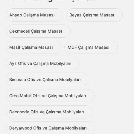
Ahşap Çalışma Masası
Beyaz Çalışma Masası
Çekmeceli Çalışma Masası
Masif Çalışma Masası
MDF Çalışma Masası
Ayz Ofis ve Çalışma Mobilyaları
Bimossa Ofis ve Çalışma Mobilyaları
Creo Mobili Ofis ve Çalışma Mobilyaları
Deconode Ofis ve Çalışma Mobilyaları
Deryawood Ofis ve Çalışma Mobilyaları