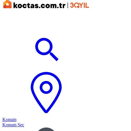
Konum
Konum Seç