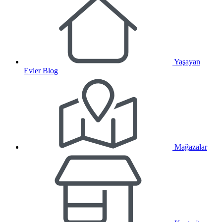
Yaşayan
Evler Blog
Mağazalar