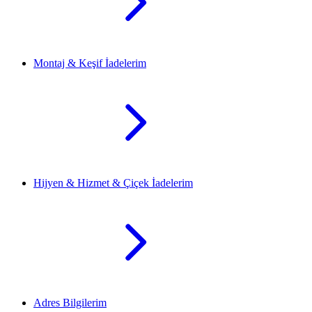
Montaj & Keşif İadelerim
Hijyen & Hizmet & Çiçek İadelerim
Adres Bilgilerim