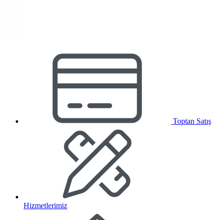
Toptan Satış
Hizmetlerimiz