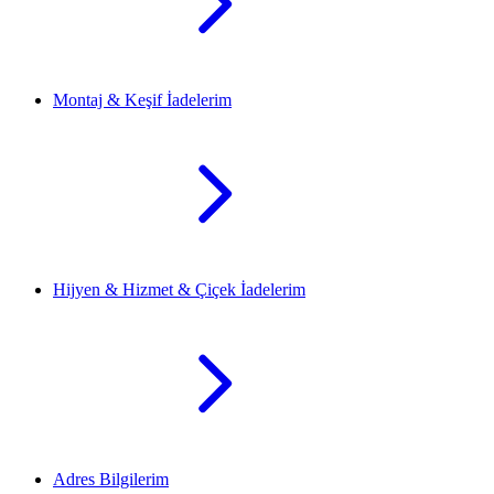
Montaj & Keşif İadelerim
Hijyen & Hizmet & Çiçek İadelerim
Adres Bilgilerim