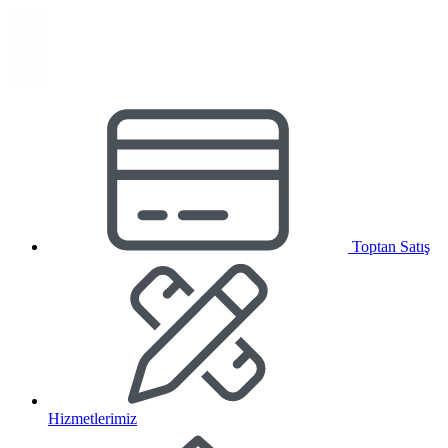
Toptan Satış
Hizmetlerimiz