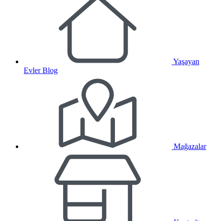
Yaşayan
Evler Blog
Mağazalar