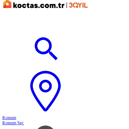
Konum
Konum Seç