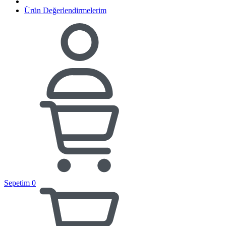
Ürün Değerlendirmelerim
Sepetim
0