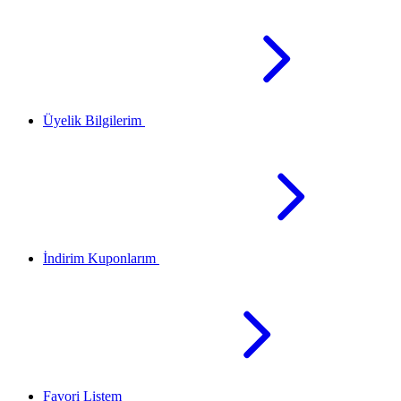
Üyelik Bilgilerim
İndirim Kuponlarım
Favori Listem