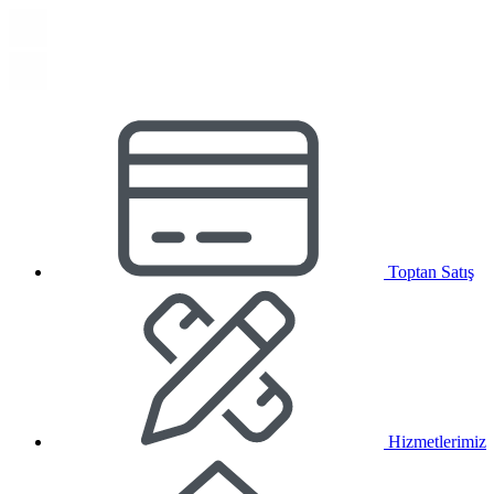
Toptan Satış
Hizmetlerimiz