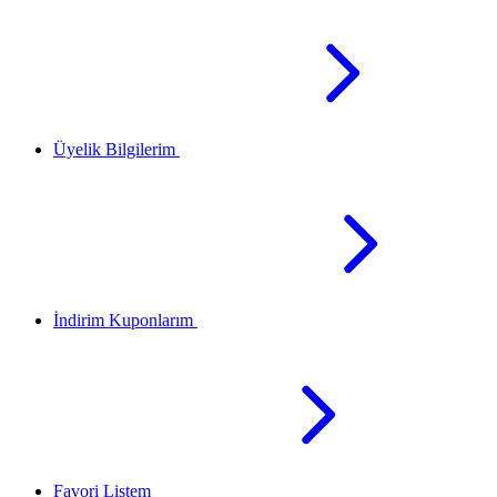
Üyelik Bilgilerim
İndirim Kuponlarım
Favori Listem