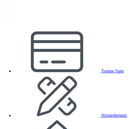
Toptan Satış
Hizmetlerimiz