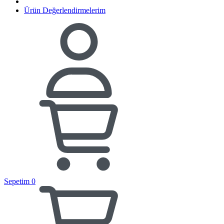
Ürün Değerlendirmelerim
Sepetim
0