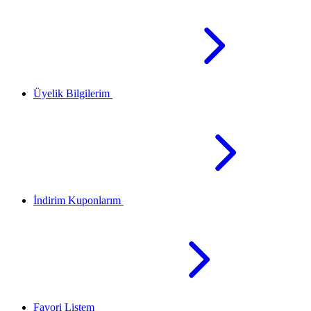
Üyelik Bilgilerim
İndirim Kuponlarım
Favori Listem