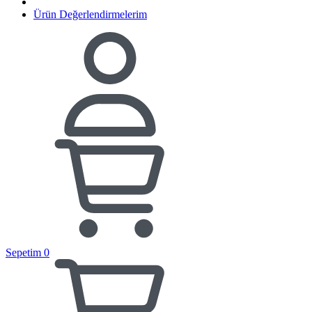
Ürün Değerlendirmelerim
Sepetim
0