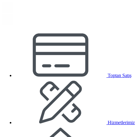
Toptan Satış
Hizmetlerimiz