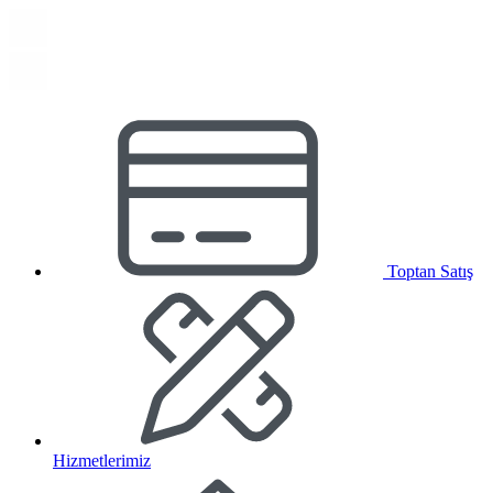
Toptan Satış
Hizmetlerimiz