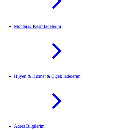
Montaj & Keşif İadelerim
Hijyen & Hizmet & Çiçek İadelerim
Adres Bilgilerim