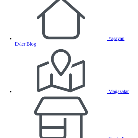
Yaşayan
Evler Blog
Mağazalar