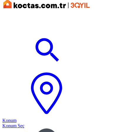
Konum
Konum Seç