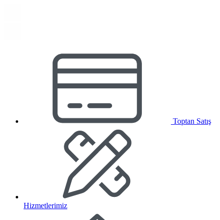
Toptan Satış
Hizmetlerimiz