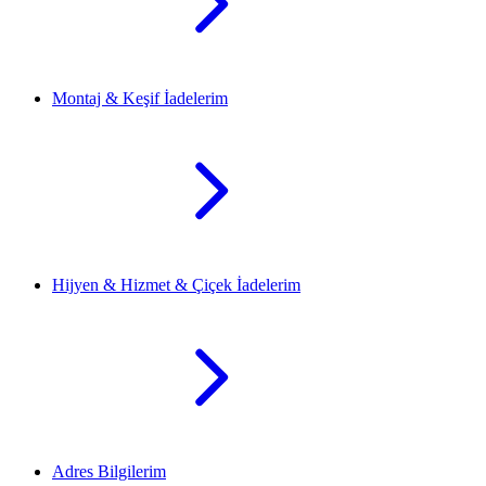
Montaj & Keşif İadelerim
Hijyen & Hizmet & Çiçek İadelerim
Adres Bilgilerim