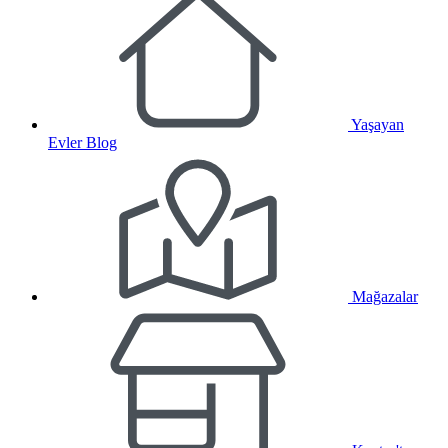
Yaşayan
Evler Blog
Mağazalar