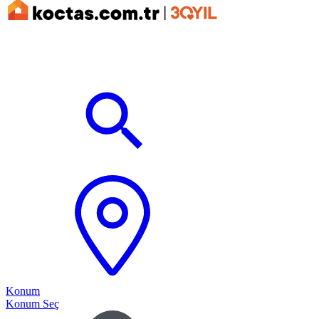
Konum
Konum Seç