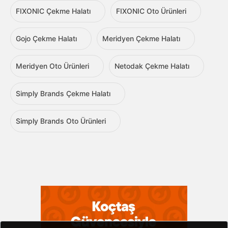
FIXONIC Çekme Halatı
FIXONIC Oto Ürünleri
Gojo Çekme Halatı
Meridyen Çekme Halatı
Meridyen Oto Ürünleri
Netodak Çekme Halatı
Simply Brands Çekme Halatı
Simply Brands Oto Ürünleri