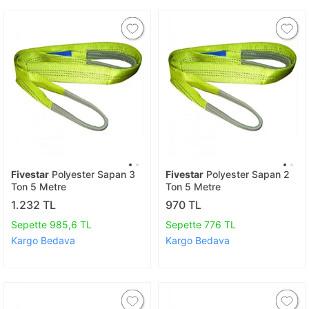
Fivestar
Polyester Sapan 3
Fivestar
Polyester Sapan 2
Ton 5 Metre
Ton 5 Metre
1.232 TL
970 TL
Sepette 985,6 TL
Sepette 776 TL
Kargo Bedava
Kargo Bedava