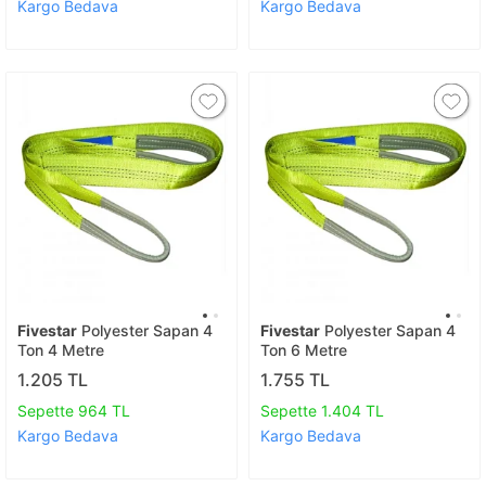
Kargo Bedava
Kargo Bedava
Fivestar
Polyester Sapan 4
Fivestar
Polyester Sapan 4
Ton 4 Metre
Ton 6 Metre
1.205 TL
1.755 TL
Sepette 964 TL
Sepette 1.404 TL
Kargo Bedava
Kargo Bedava