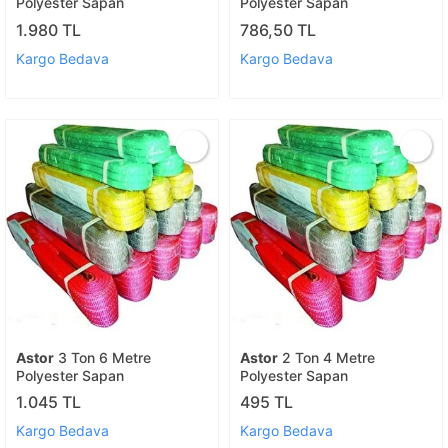
Polyester Sapan
Polyester Sapan
1.980 TL
786,50 TL
Kargo Bedava
Kargo Bedava
Astor
3 Ton 6 Metre
Astor
2 Ton 4 Metre
Polyester Sapan
Polyester Sapan
1.045 TL
495 TL
Kargo Bedava
Kargo Bedava