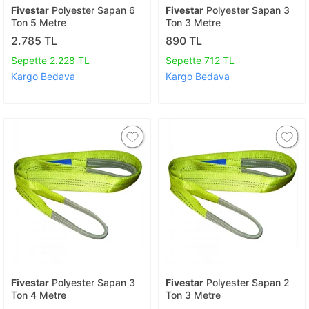
Fivestar
Polyester Sapan 6
Fivestar
Polyester Sapan 3
Ton 5 Metre
Ton 3 Metre
2.785 TL
890 TL
Sepette 2.228 TL
Sepette 712 TL
Kargo Bedava
Kargo Bedava
Fivestar
Polyester Sapan 3
Fivestar
Polyester Sapan 2
Ton 4 Metre
Ton 3 Metre