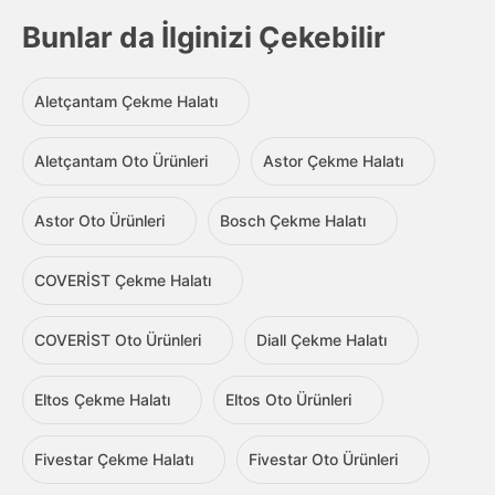
Bunlar da İlginizi Çekebilir
Aletçantam Çekme Halatı
Aletçantam Oto Ürünleri
Astor Çekme Halatı
Astor Oto Ürünleri
Bosch Çekme Halatı
COVERİST Çekme Halatı
COVERİST Oto Ürünleri
Diall Çekme Halatı
Eltos Çekme Halatı
Eltos Oto Ürünleri
Fivestar Çekme Halatı
Fivestar Oto Ürünleri