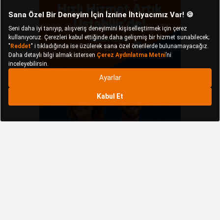
Kampanyalar