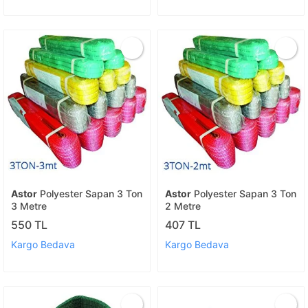
Astor
Polyester Sapan 3 Ton
Astor
Polyester Sapan 3 Ton
3 Metre
2 Metre
550 TL
407 TL
Kargo Bedava
Kargo Bedava