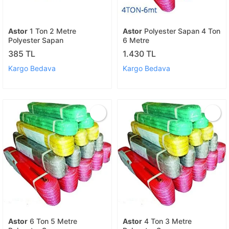
Astor
1 Ton 2 Metre
Astor
Polyester Sapan 4 Ton
Polyester Sapan
6 Metre
385 TL
1.430 TL
Kargo Bedava
Kargo Bedava
Astor
6 Ton 5 Metre
Astor
4 Ton 3 Metre