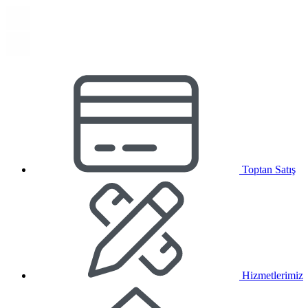
Toptan Satış
Hizmetlerimiz