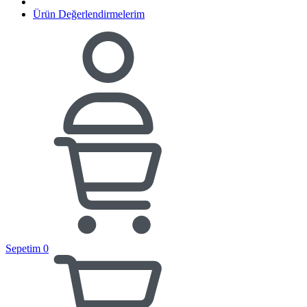
Ürün Değerlendirmelerim
Sepetim
0