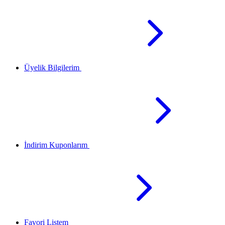
Üyelik Bilgilerim
İndirim Kuponlarım
Favori Listem