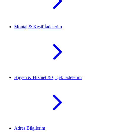
Montaj & Keşif İadelerim
Hijyen & Hizmet & Çiçek İadelerim
Adres Bilgilerim