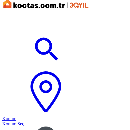
Konum
Konum Seç