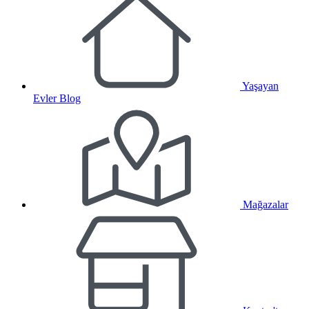
Yaşayan
Evler Blog
Mağazalar