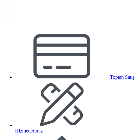
Toptan Satış
Hizmetlerimiz