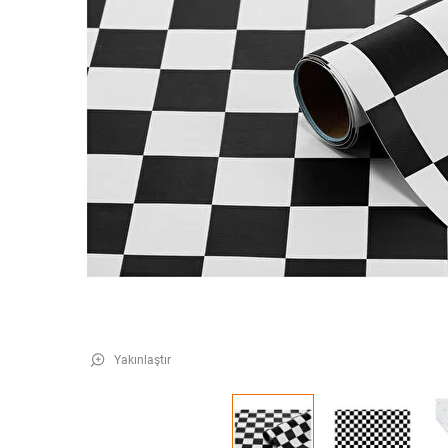
Yakınlaştır