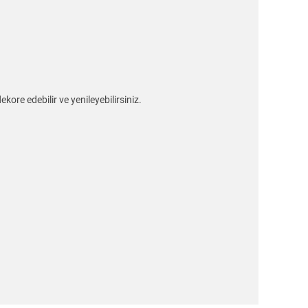
ore edebilir ve yenileyebilirsiniz.