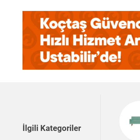
İlgili Kategoriler