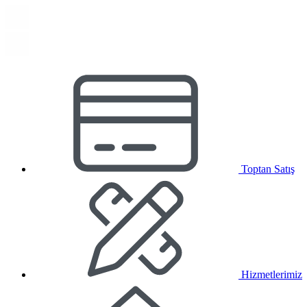
Toptan Satış
Hizmetlerimiz