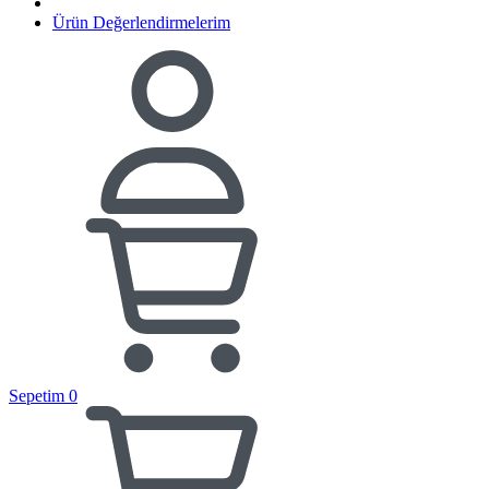
Ürün Değerlendirmelerim
Sepetim
0