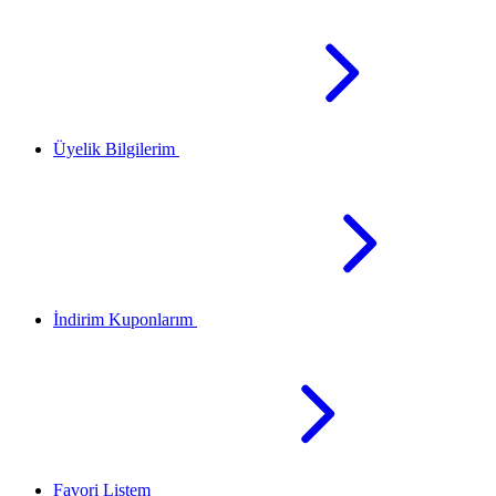
Üyelik Bilgilerim
İndirim Kuponlarım
Favori Listem