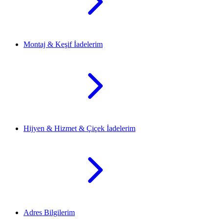
Montaj & Keşif İadelerim
Hijyen & Hizmet & Çiçek İadelerim
Adres Bilgilerim