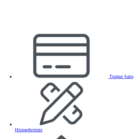
Toptan Satış
Hizmetlerimiz