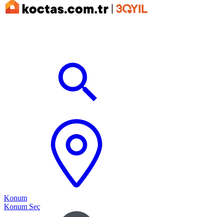
Konum
Konum Seç