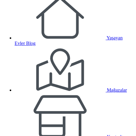
Yaşayan
Evler Blog
Mağazalar