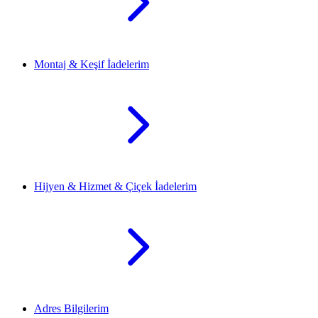
Montaj & Keşif İadelerim
Hijyen & Hizmet & Çiçek İadelerim
Adres Bilgilerim