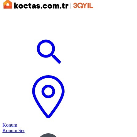
Konum
Konum Seç