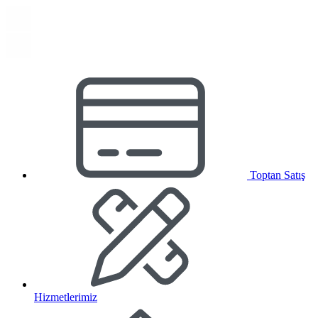
Toptan Satış
Hizmetlerimiz