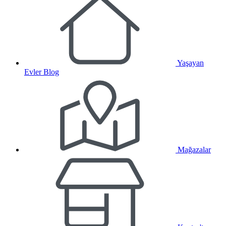
Yaşayan
Evler Blog
Mağazalar