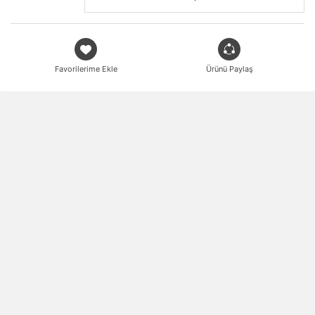
Favorilerime Ekle
Ürünü Paylaş