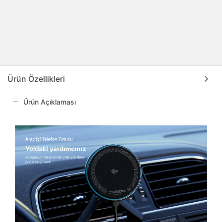
Ürün Özellikleri
Ürün Açıklaması