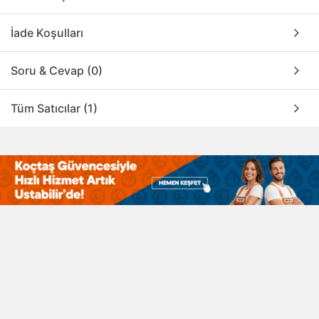
İade Koşulları
Soru & Cevap (0)
Tüm Satıcılar (1)