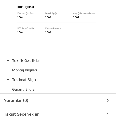
Teknik Özellikler
Montaj Bilgileri
Teslimat Bilgileri
Garanti Bilgisi
Yorumlar (0)
Taksit Seçenekleri