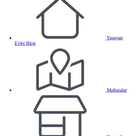
Yaşayan
Evler Blog
Mağazalar