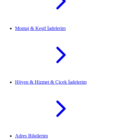
Montaj & Keşif İadelerim
Hijyen & Hizmet & Çiçek İadelerim
Adres Bilgilerim