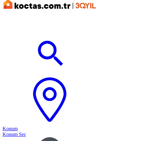
Konum
Konum Seç