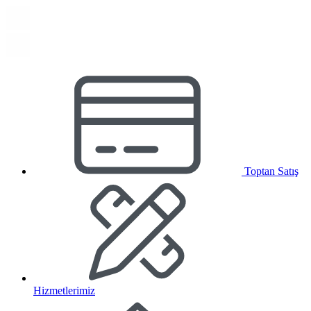
Toptan Satış
Hizmetlerimiz