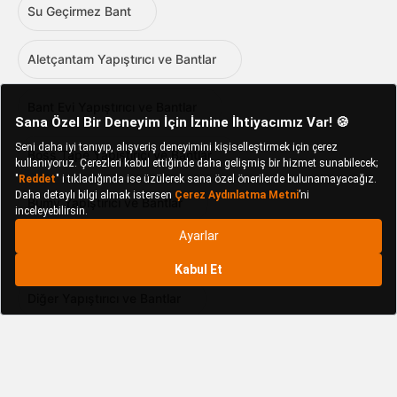
Su Geçirmez Bant
Aletçantam Yapıştırıcı ve Bantlar
Bant Evi Yapıştırıcı ve Bantlar
Boss Tape Yapıştırıcı ve Bantlar
Bumy Yapıştırıcı ve Bantlar
Dayson Yapıştırıcı ve Bantlar
Diğer Yapıştırıcı ve Bantlar
Globe Yapıştırıcı ve Bantlar
Günsan Elektrik Yapıştırıcı ve Bantlar