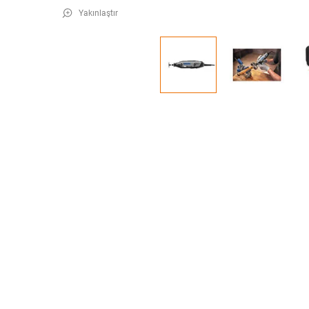
Yakınlaştır