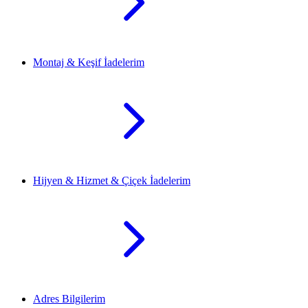
Montaj & Keşif İadelerim
Hijyen & Hizmet & Çiçek İadelerim
Adres Bilgilerim