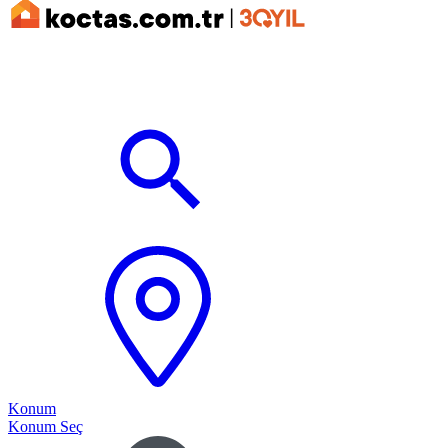
Konum
Konum Seç