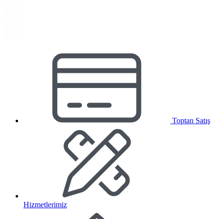
Toptan Satış
Hizmetlerimiz