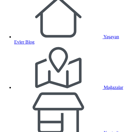
Yaşayan
Evler Blog
Mağazalar