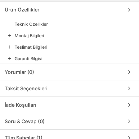
Ürün Özellikleri
Teknik Özellikler
Montaj Bilgileri
Teslimat Bilgileri
Garanti Bilgisi
Yorumlar (0)
Taksit Seçenekleri
İade Koşulları
Soru & Cevap (0)
Tüm Satıcılar (1)