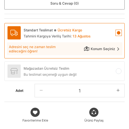
Soru & Cevap (0)
Standart Teslimat
Ücretsiz Kargo
●
Tahmini Kargoya Veriliş Tarihi:
13 Ağustos
Adresini seç ne zaman teslim
Konum Seçiniz
edileceğini öğren!
Mağazadan Ücretsiz Teslim
Bu teslimat seçeneği uygun değil
Adet
Favorilerime Ekle
Ürünü Paylaş