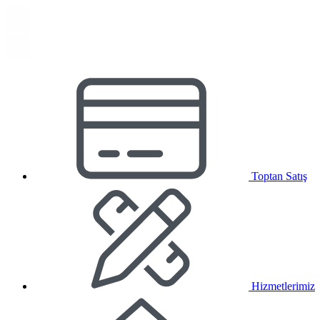
Toptan Satış
Hizmetlerimiz