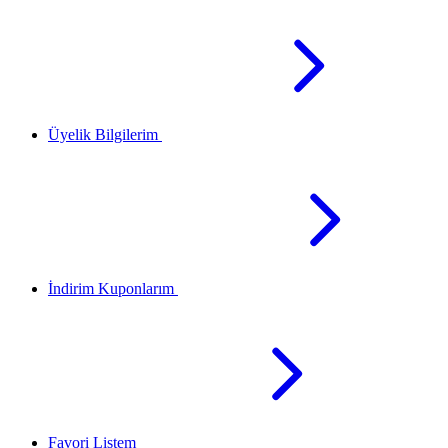
Üyelik Bilgilerim
İndirim Kuponlarım
Favori Listem