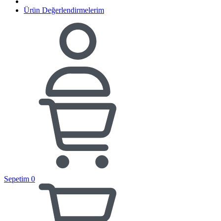
Ürün Değerlendirmelerim
Sepetim
0