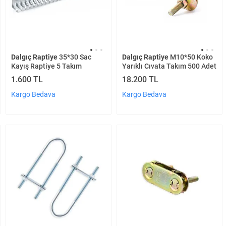
Dalgıç Raptiye
35*30 Sac
Dalgıç Raptiye
M10*50 Koko
Kayış Raptiye 5 Takım
Yarıklı Cıvata Takım 500 Adet
1.600 TL
18.200 TL
Kargo Bedava
Kargo Bedava