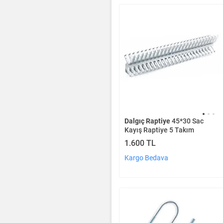
Dalgıç Raptiye
45*30 Sac
Kayış Raptiye 5 Takım
1.600 TL
Kargo Bedava