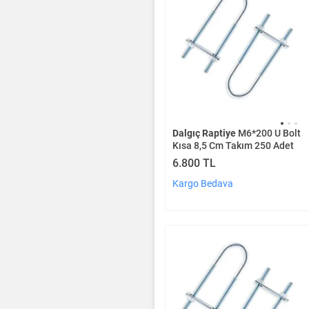
Dalgıç Raptiye
M6*200 U Bolt
Kısa 8,5 Cm Takım 250 Adet
6.800 TL
Kargo Bedava