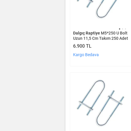
Dalgıç Raptiye
M5*250 U Bolt
Uzun 11,5 Cm Takım 250 Adet
6.900 TL
Kargo Bedava