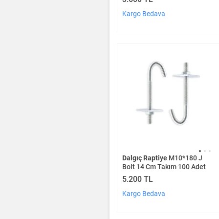
Kargo Bedava
Dalgıç Raptiye
M10*180 J
Bolt 14 Cm Takım 100 Adet
5.200 TL
Kargo Bedava