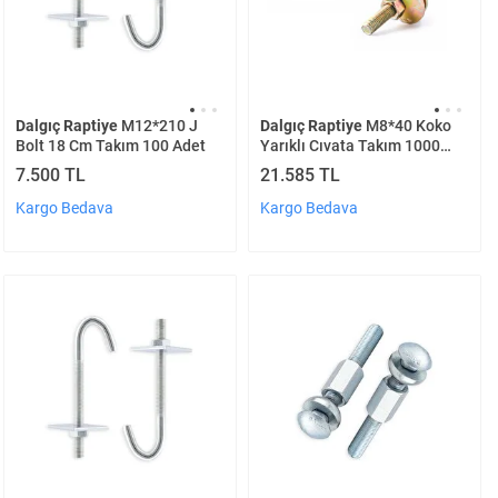
Dalgıç Raptiye
M12*210 J
Dalgıç Raptiye
M8*40 Koko
Bolt 18 Cm Takım 100 Adet
Yarıklı Cıvata Takım 1000
Adet
7.500 TL
21.585 TL
Kargo Bedava
Kargo Bedava