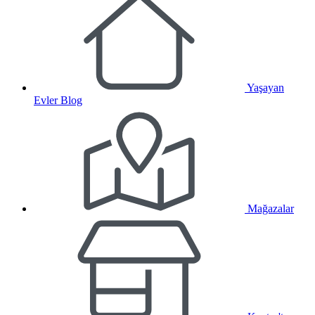
Yaşayan
Evler Blog
Mağazalar