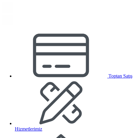
Toptan Satış
Hizmetlerimiz