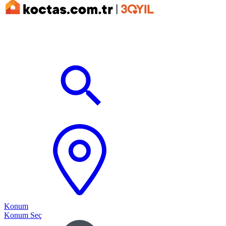
Konum
Konum Seç