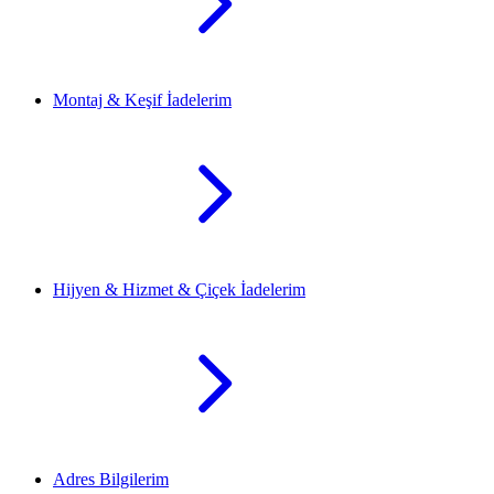
Montaj & Keşif İadelerim
Hijyen & Hizmet & Çiçek İadelerim
Adres Bilgilerim