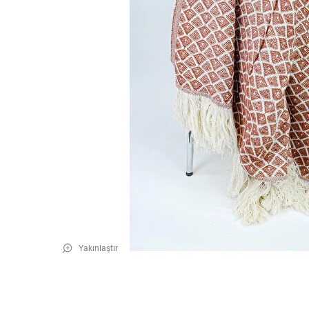
Yakınlaştır