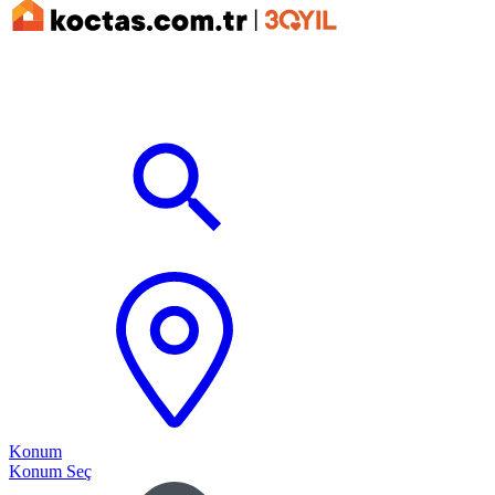
Konum
Konum Seç