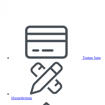
Toptan Satış
Hizmetlerimiz