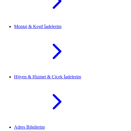
Montaj & Keşif İadelerim
Hijyen & Hizmet & Çiçek İadelerim
Adres Bilgilerim