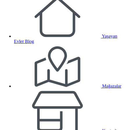
Yaşayan
Evler Blog
Mağazalar