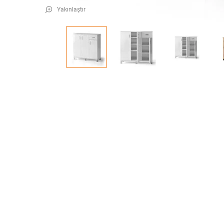
Yakınlaştır