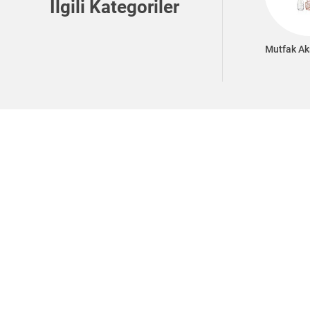
İlgili Kategoriler
Mutfak Ak