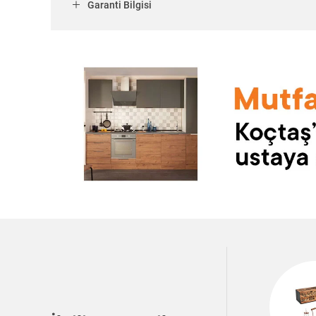
Garanti Bilgisi