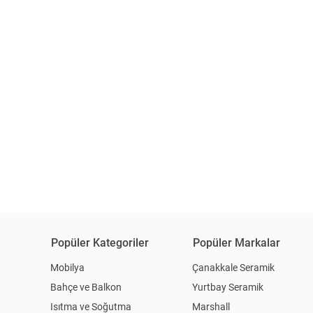
Popüler Kategoriler
Popüler Markalar
Mobilya
Çanakkale Seramik
Bahçe ve Balkon
Yurtbay Seramik
Isıtma ve Soğutma
Marshall