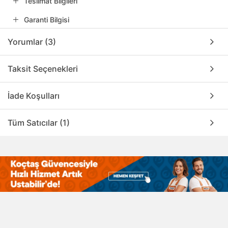
Teslimat Bilgileri
Garanti Bilgisi
Yorumlar (3)
Taksit Seçenekleri
İade Koşulları
Tüm Satıcılar (1)