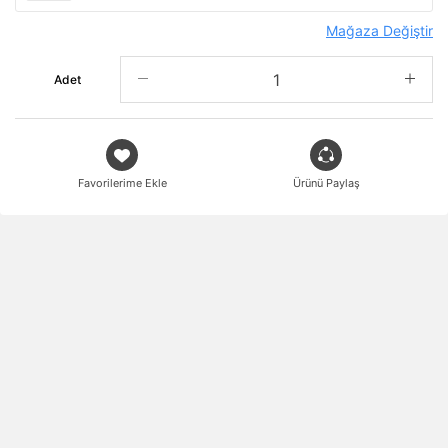
Mağaza Değiştir
Adet
Favorilerime Ekle
Ürünü Paylaş