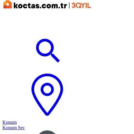
Konum
Konum Seç