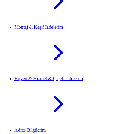
Montaj & Keşif İadelerim
Hijyen & Hizmet & Çiçek İadelerim
Adres Bilgilerim