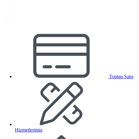
Toptan Satış
Hizmetlerimiz