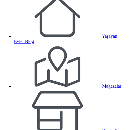
Yaşayan
Evler Blog
Mağazalar