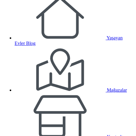
Yaşayan
Evler Blog
Mağazalar