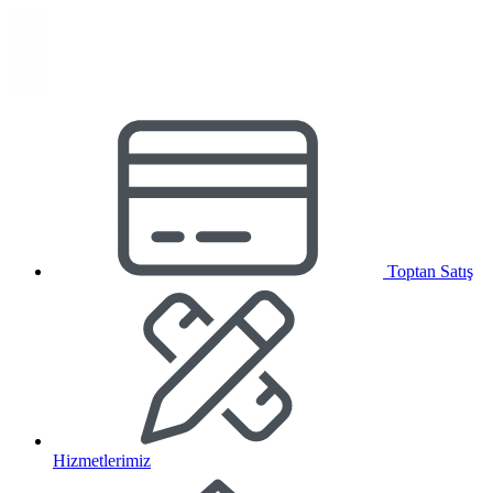
Toptan Satış
Hizmetlerimiz