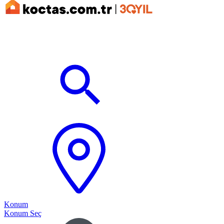
Konum
Konum Seç