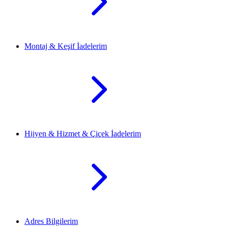
Montaj & Keşif İadelerim
Hijyen & Hizmet & Çiçek İadelerim
Adres Bilgilerim