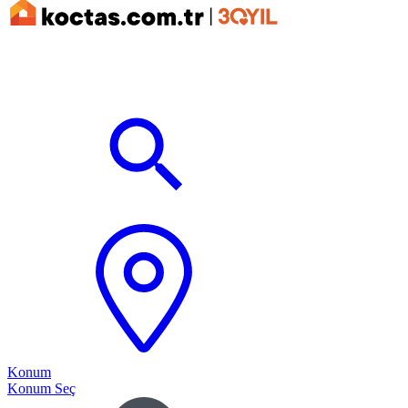
Konum
Konum Seç