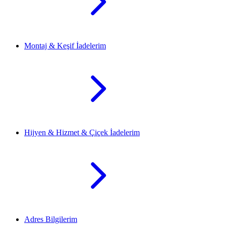
Montaj & Keşif İadelerim
Hijyen & Hizmet & Çiçek İadelerim
Adres Bilgilerim