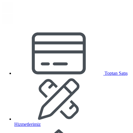
Toptan Satış
Hizmetlerimiz