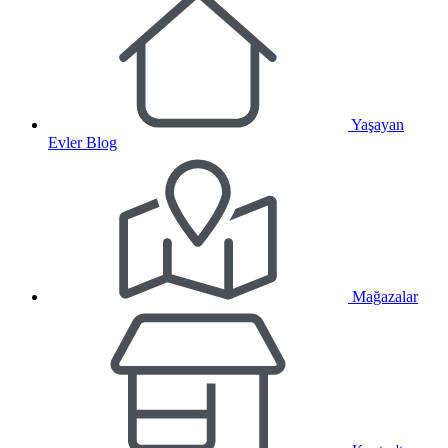
Yaşayan
Evler Blog
Mağazalar