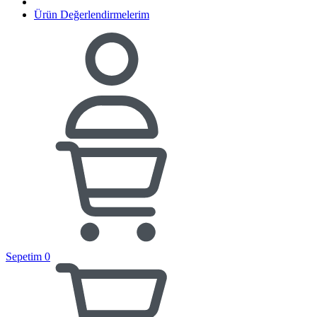
Ürün Değerlendirmelerim
Sepetim
0