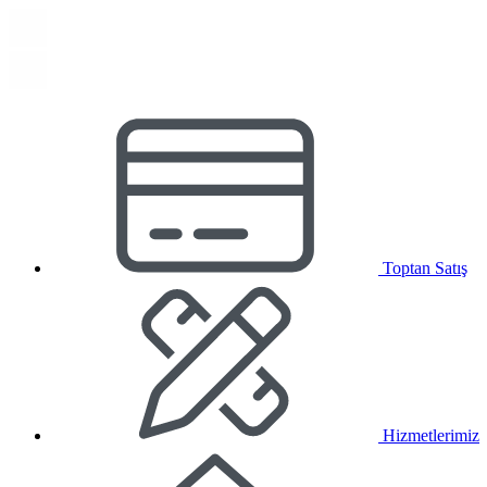
Toptan Satış
Hizmetlerimiz