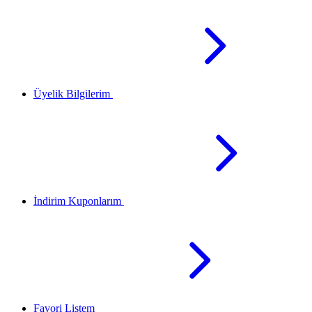
Üyelik Bilgilerim
İndirim Kuponlarım
Favori Listem