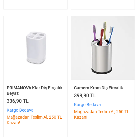
PRIMANOVA
Klar Diş Fırçalık
Camero
Krom Diş Firçalik
Beyaz
399,90 TL
336,90 TL
Kargo Bedava
Kargo Bedava
Mağazadan Teslim Al, 250 TL
Mağazadan Teslim Al, 250 TL
Kazan!
Kazan!