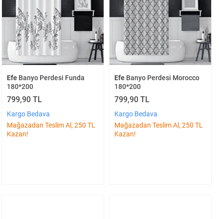
Efe
Banyo Perdesi Funda
Efe
Banyo Perdesi Morocco
180*200
180*200
799,90 TL
799,90 TL
Kargo Bedava
Kargo Bedava
Mağazadan Teslim Al, 250 TL
Mağazadan Teslim Al, 250 TL
Kazan!
Kazan!