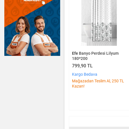
Efe
Banyo Perdesi Lilyum
180*200
799,90 TL
Kargo Bedava
Mağazadan Teslim Al, 250 TL
Kazan!