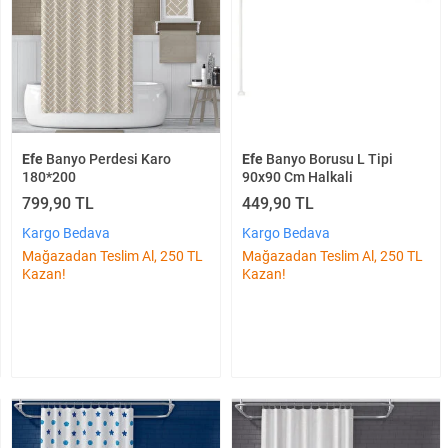
Efe
Banyo Perdesi Karo
Efe
Banyo Borusu L Tipi
180*200
90x90 Cm Halkali
799,90 TL
449,90 TL
Kargo Bedava
Kargo Bedava
Mağazadan Teslim Al, 250 TL
Mağazadan Teslim Al, 250 TL
Kazan!
Kazan!