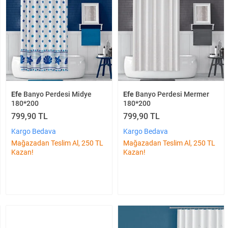
Efe
Banyo Perdesi Midye
Efe
Banyo Perdesi Mermer
180*200
180*200
799,90 TL
799,90 TL
Kargo Bedava
Kargo Bedava
Mağazadan Teslim Al, 250 TL
Mağazadan Teslim Al, 250 TL
Kazan!
Kazan!