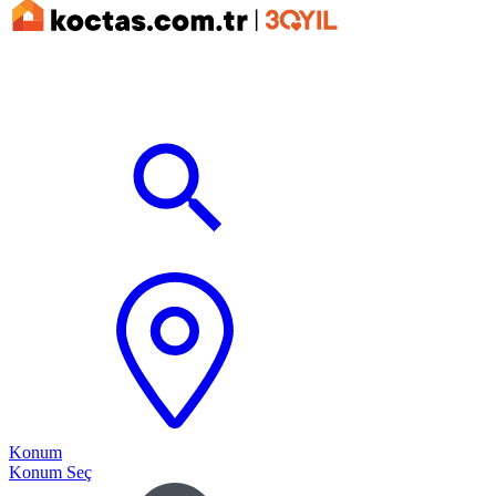
Konum
Konum Seç