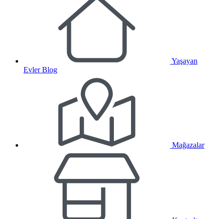
Yaşayan
Evler Blog
Mağazalar