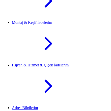
Montaj & Keşif İadelerim
Hijyen & Hizmet & Çiçek İadelerim
Adres Bilgilerim