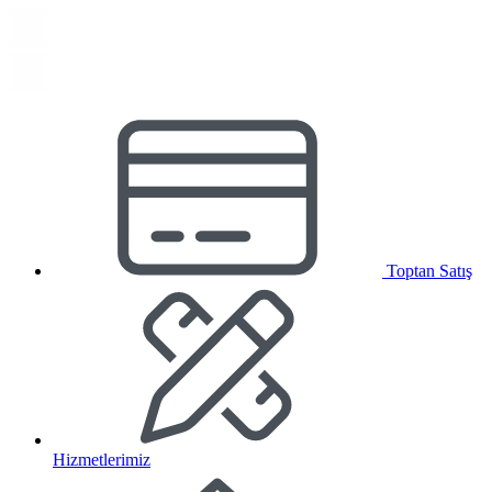
Toptan Satış
Hizmetlerimiz