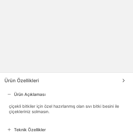
Ürün Özellikleri
Ürün Açıklaması
çiçekli bitkiler için özel hazırlanmış olan sıvı bitki besini ile
çiçekleriniz solmasın.
Teknik Özellikler