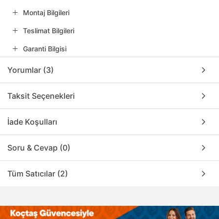
Montaj Bilgileri
Teslimat Bilgileri
Garanti Bilgisi
Yorumlar (3)
Taksit Seçenekleri
İade Koşulları
Soru & Cevap (0)
Tüm Satıcılar (2)