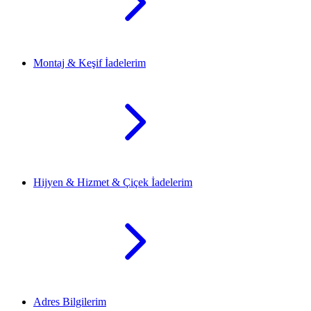
Montaj & Keşif İadelerim
Hijyen & Hizmet & Çiçek İadelerim
Adres Bilgilerim