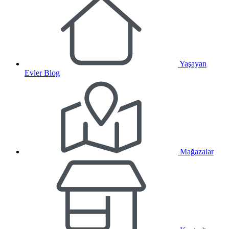
Yaşayan
Evler Blog
Mağazalar