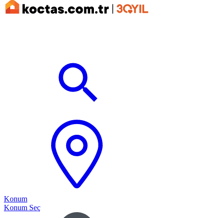
Konum
Konum Seç