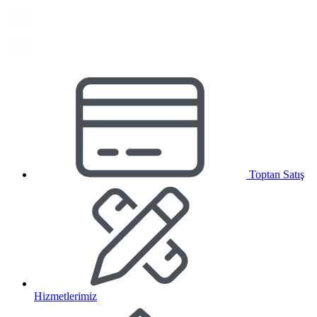
Toptan Satış
Hizmetlerimiz