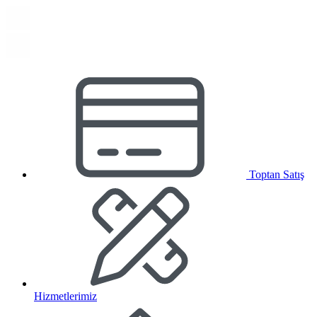
Toptan Satış
Hizmetlerimiz