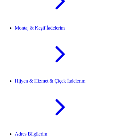
Montaj & Keşif İadelerim
Hijyen & Hizmet & Çiçek İadelerim
Adres Bilgilerim