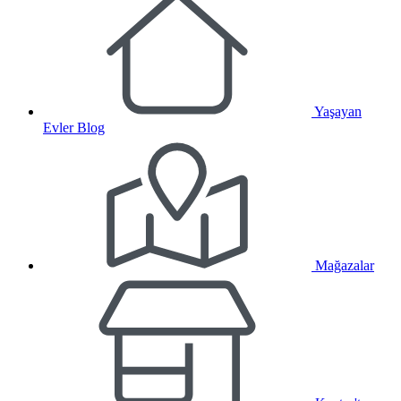
Yaşayan
Evler Blog
Mağazalar