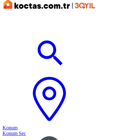
Konum
Konum Seç