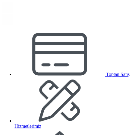
Toptan Satış
Hizmetlerimiz