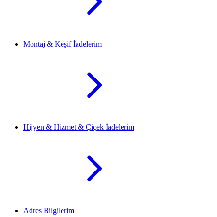
Montaj & Keşif İadelerim
Hijyen & Hizmet & Çiçek İadelerim
Adres Bilgilerim