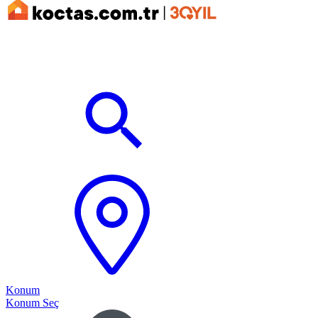
Konum
Konum Seç