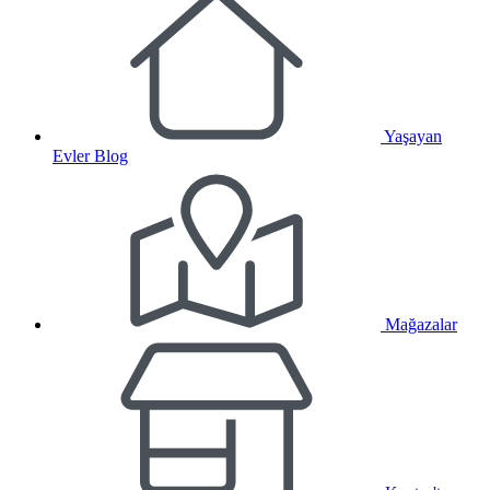
Yaşayan
Evler Blog
Mağazalar